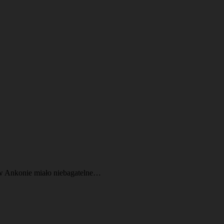
 w Ankonie miało niebagatelne…