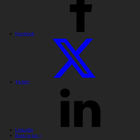
Facebook
Twitter
LinkedIn
Back to top ↑